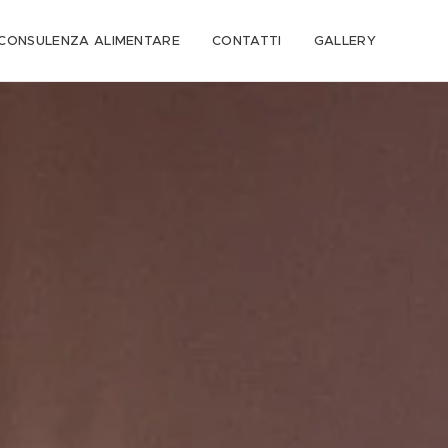
CONSULENZA ALIMENTARE
CONTATTI
GALLERY