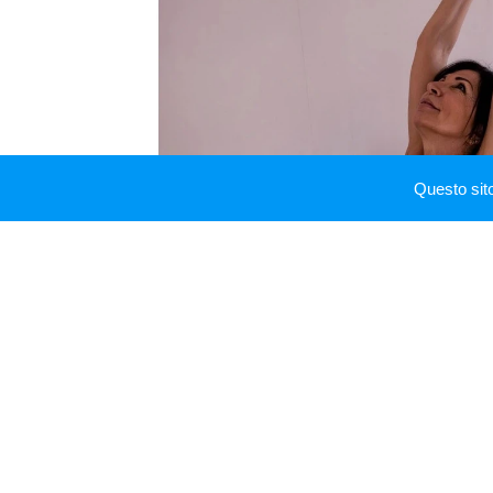
Questo sit